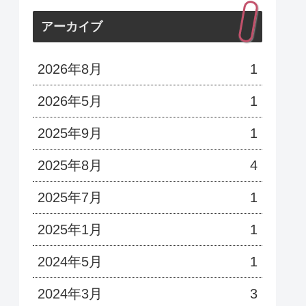
アーカイブ
2026年8月
1
2026年5月
1
2025年9月
1
2025年8月
4
2025年7月
1
2025年1月
1
2024年5月
1
2024年3月
3