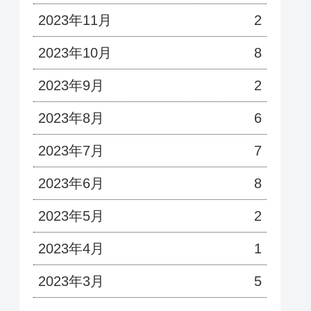
2023年11月
2
2023年10月
8
2023年9月
2
2023年8月
6
2023年7月
7
2023年6月
8
2023年5月
2
2023年4月
1
2023年3月
5