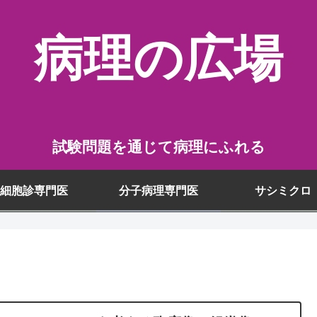
病理の広場
試験問題を通じて病理にふれる
細胞診専門医
分子病理専門医
サシミクロ