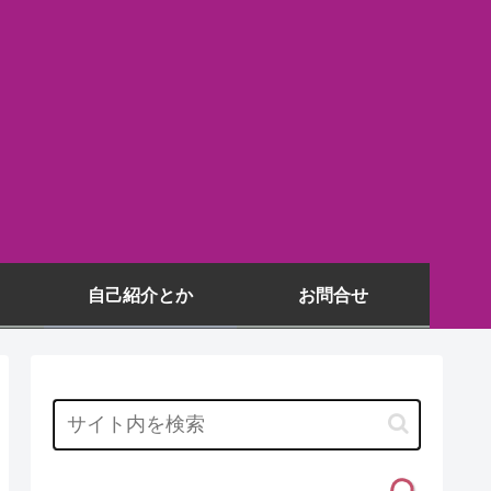
自己紹介とか
お問合せ