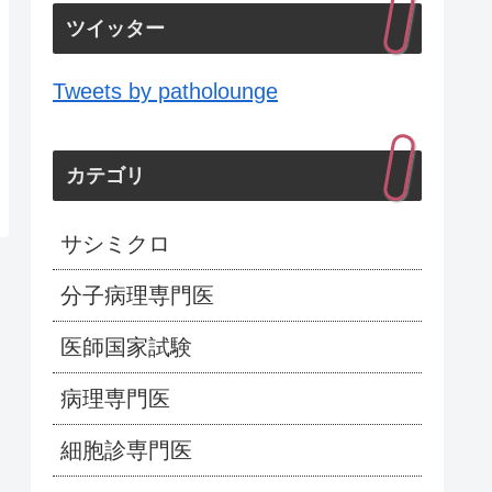
ツイッター
Tweets by patholounge
カテゴリ
サシミクロ
分子病理専門医
医師国家試験
病理専門医
細胞診専門医