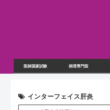
医師国家試験
病理専門医
インターフェイス肝炎