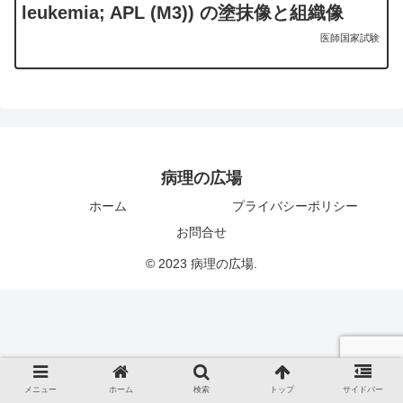
leukemia; APL (M3)) の塗抹像と組織像
医師国家試験
病理の広場
ホーム
プライバシーポリシー
お問合せ
© 2023 病理の広場.
メニュー
ホーム
検索
トップ
サイドバー