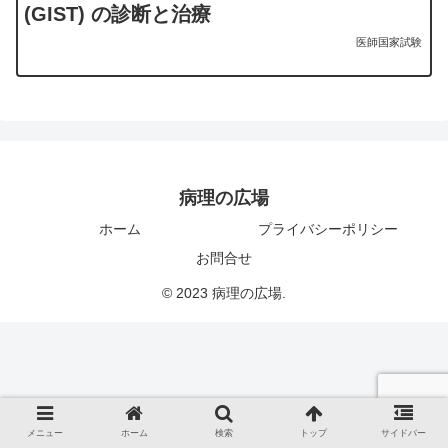
(GIST) の診断と治療
医師国家試験
病理の広場
ホーム
プライバシーポリシー
お問合せ
© 2023 病理の広場.
メニュー
ホーム
検索
トップ
サイドバー