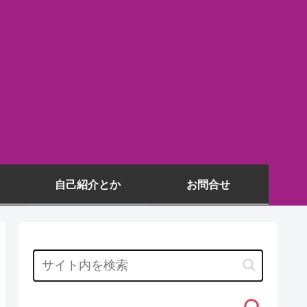
自己紹介とか
お問合せ