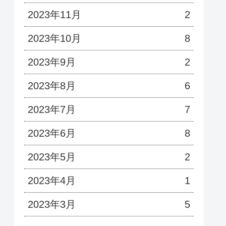
2023年11月
2
2023年10月
8
2023年9月
2
2023年8月
6
2023年7月
7
2023年6月
8
2023年5月
2
2023年4月
1
2023年3月
5