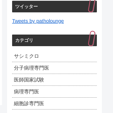
ツイッター
Tweets by patholounge
カテゴリ
サシミクロ
分子病理専門医
医師国家試験
病理専門医
細胞診専門医