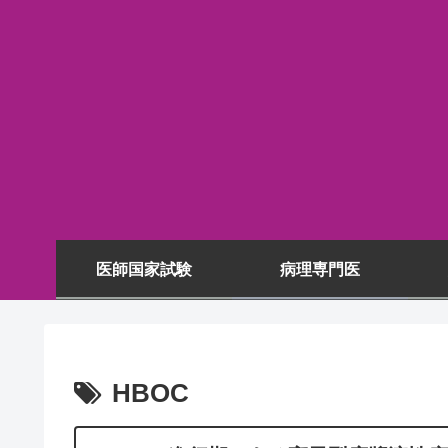
医師国家試験
病理専門医
HBOC