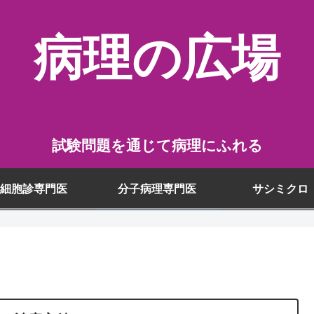
病理の広場
試験問題を通じて病理にふれる
細胞診専門医
分子病理専門医
サシミクロ