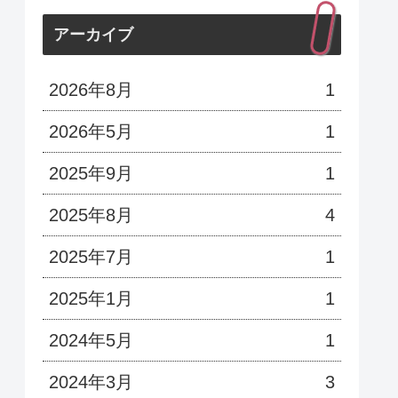
アーカイブ
2026年8月
1
2026年5月
1
2025年9月
1
2025年8月
4
2025年7月
1
2025年1月
1
2024年5月
1
2024年3月
3