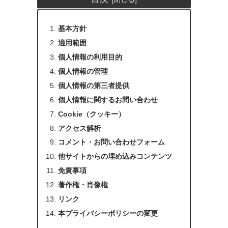
基本方針
適用範囲
個人情報の利用目的
個人情報の管理
個人情報の第三者提供
個人情報に関するお問い合わせ
Cookie（クッキー）
アクセス解析
コメント・お問い合わせフォーム
他サイトからの埋め込みコンテンツ
免責事項
著作権・肖像権
リンク
本プライバシーポリシーの変更