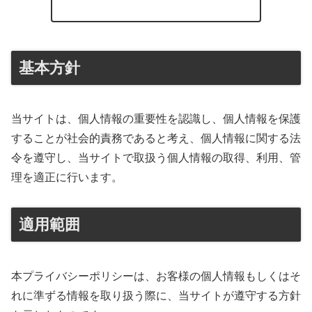
基本方針
当サイトは、個人情報の重要性を認識し、個人情報を保護
することが社会的責務であると考え、個人情報に関する法
令を遵守し、当サイトで取扱う個人情報の取得、利用、管
理を適正に行います。
適用範囲
本プライバシーポリシーは、お客様の個人情報もしくはそ
れに準ずる情報を取り扱う際に、当サイトが遵守する方針