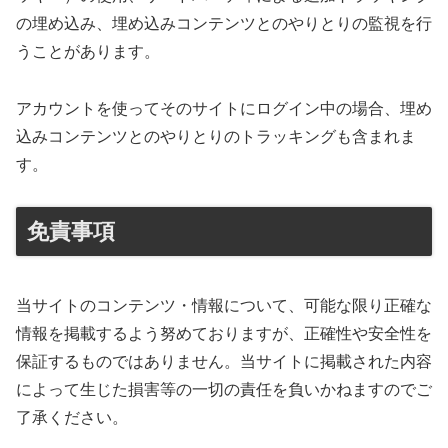
の埋め込み、埋め込みコンテンツとのやりとりの監視を行
うことがあります。
アカウントを使ってそのサイトにログイン中の場合、埋め
込みコンテンツとのやりとりのトラッキングも含まれま
す。
免責事項
当サイトのコンテンツ・情報について、可能な限り正確な
情報を掲載するよう努めておりますが、正確性や安全性を
保証するものではありません。当サイトに掲載された内容
によって生じた損害等の一切の責任を負いかねますのでご
了承ください。