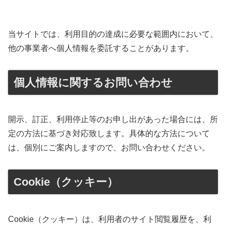
当サイトでは、利用目的の達成に必要な範囲内において、
他の事業者へ個人情報を委託することがあります。
個人情報に関するお問い合わせ
開示、訂正、利用停止等のお申し出があった場合には、所
定の方法に基づき対応致します。具体的な方法について
は、個別にご案内しますので、お問い合わせください。
Cookie（クッキー）
Cookie（クッキー）は、利用者のサイト閲覧履歴を、利