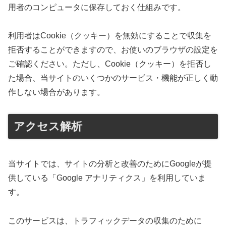
用者のコンピュータに保存しておく仕組みです。
利用者はCookie（クッキー）を無効にすることで収集を
拒否することができますので、お使いのブラウザの設定を
ご確認ください。ただし、Cookie（クッキー）を拒否し
た場合、当サイトのいくつかのサービス・機能が正しく動
作しない場合があります。
アクセス解析
当サイトでは、サイトの分析と改善のためにGoogleが提
供している「Google アナリティクス」を利用していま
す。
このサービスは、トラフィックデータの収集のために