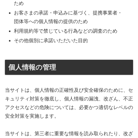
ため
お客さまの承諾・申込みに基づく、提携事業者・
団体等への個人情報の提供のため
利用規約等で禁じている行為などの調査のため
その他個別に承諾いただいた目的
個人情報の管理
当サイトは、個人情報の正確性及び安全確保のために、セ
キュリティ対策を徹底し、個人情報の漏洩、改ざん、不正
アクセスなどの危険については、必要かつ適切なレベルの
安全対策を実施します。
当サイトは、第三者に重要な情報を読み取られたり、改ざ