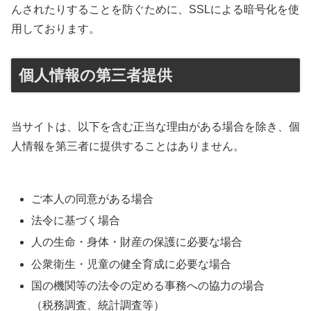
んされたりすることを防ぐために、SSLによる暗号化を使
用しております。
個人情報の第三者提供
当サイトは、以下を含む正当な理由がある場合を除き、個
人情報を第三者に提供することはありません。
ご本人の同意がある場合
法令に基づく場合
人の生命・身体・財産の保護に必要な場合
公衆衛生・児童の健全育成に必要な場合
国の機関等の法令の定める事務への協力の場合
（税務調査、統計調査等）