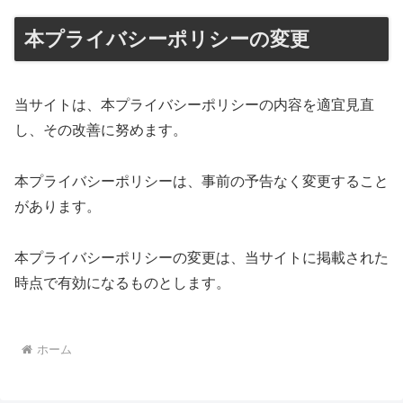
本プライバシーポリシーの変更
当サイトは、本プライバシーポリシーの内容を適宜見直
し、その改善に努めます。
本プライバシーポリシーは、事前の予告なく変更すること
があります。
本プライバシーポリシーの変更は、当サイトに掲載された
時点で有効になるものとします。
ホーム