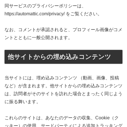
同サービスのプライバシーポリシーは、
https://automattic.com/privacy/ をご覧ください。
なお、コメントが承認されると、プロフィール画像がコメ
ントとともに一般公開されます。
他サイトからの埋め込みコンテンツ
当サイトには、埋め込みコンテンツ （動画、画像、投稿
など）が含まれます。他サイトからの埋め込みコンテンツ
は、訪問者がそのサイトを訪れた場合とまったく同じよう
に振る舞います。
これらのサイトは、あなたのデータの収集、Cookie（ク
ッキー）の使用、サードパーティによる追加トラッキング