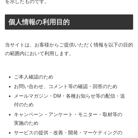
を示したものです。
個人情報の利用目的
当サイトは、お客様からご提供いただく情報を以下の目的
の範囲内において利用します。
ご本人確認のため
お問い合わせ、コメント等の確認・回答のため
メールマガジン・DM・各種お知らせ等の配信・送
付のため
キャンペーン・アンケート・モニター・取材等の
実施のため
サービスの提供・改善・開発・マーケティングの