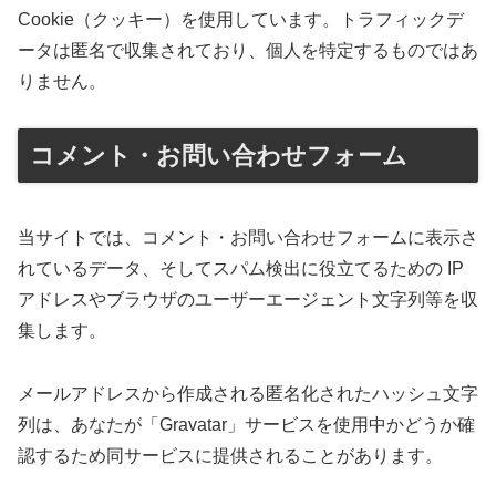
Cookie（クッキー）を使用しています。トラフィックデ
ータは匿名で収集されており、個人を特定するものではあ
りません。
コメント・お問い合わせフォーム
当サイトでは、コメント・お問い合わせフォームに表示さ
れているデータ、そしてスパム検出に役立てるための IP
アドレスやブラウザのユーザーエージェント文字列等を収
集します。
メールアドレスから作成される匿名化されたハッシュ文字
列は、あなたが「Gravatar」サービスを使用中かどうか確
認するため同サービスに提供されることがあります。