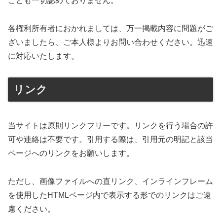
ことも一切認めておりません。
各権利所有者におかれましては、万一掲載内容に問題がご
ざいましたら、ご本人様よりお問い合わせください。迅速
に対応いたします。
リンク
当サイトは原則リンクフリーです。リンクを行う場合の許
可や連絡は不要です。引用する際は、引用元の明記と該当
ページへのリンクをお願いします。
ただし、画像ファイルへの直リンク、インラインフレーム
を使用したHTMLページ内で表示する形でのリンクはご遠
慮ください。