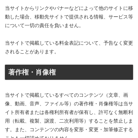
当サイトからリンクやバナーなどによって他のサイトに移
動した場合、移動先サイトで提供される情報、サービス等
について一切の責任を負いません。
当サイトで掲載している料金表記について、予告なく変更
されることがあります。
著作権・肖像権
当サイトで掲載しているすべてのコンテンツ（文章、画
像、動画、音声、ファイル等）の著作権・肖像権等は当サ
イト所有者または各権利所有者が保有し、許可なく無断利
用（転載、複製、譲渡、二次利用等）することを禁止しま
す。また、コンテンツの内容を変形・変更・加筆修正する