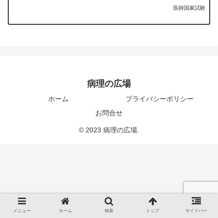
医師国家試験
病理の広場
ホーム
プライバシーポリシー
お問合せ
© 2023 病理の広場.
メニュー
ホーム
検索
トップ
サイドバー