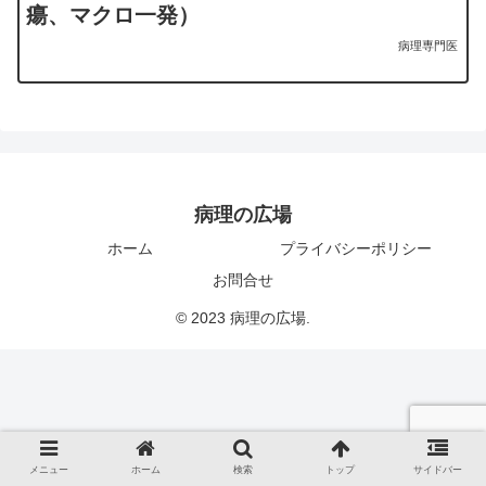
瘍、マクロ一発）
病理専門医
病理の広場
ホーム
プライバシーポリシー
お問合せ
© 2023 病理の広場.
メニュー
ホーム
検索
トップ
サイドバー