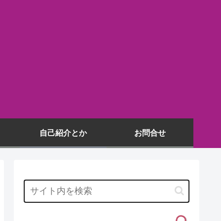
自己紹介とか
お問合せ