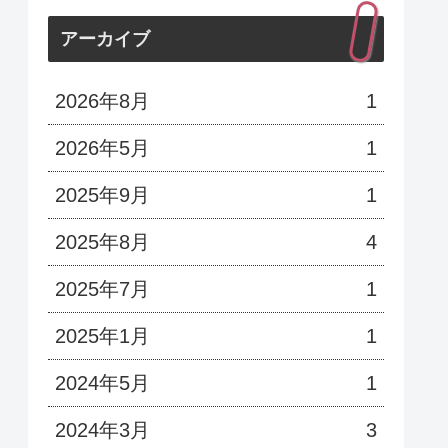
アーカイブ
2026年8月
1
2026年5月
1
2025年9月
1
2025年8月
4
2025年7月
1
2025年1月
1
2024年5月
1
2024年3月
3