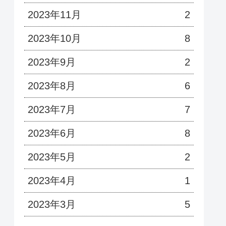
2023年11月
2
2023年10月
8
2023年9月
2
2023年8月
6
2023年7月
7
2023年6月
8
2023年5月
2
2023年4月
1
2023年3月
5