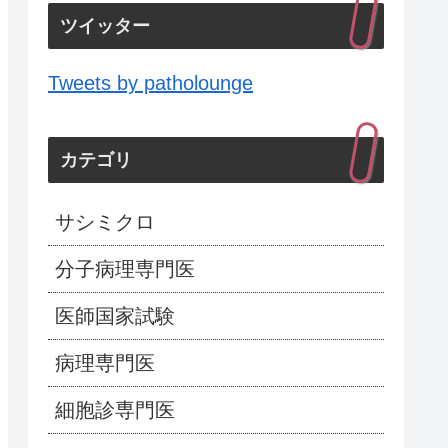
ツイッター
Tweets by patholounge
カテゴリ
サシミクロ
分子病理専門医
医師国家試験
病理専門医
細胞診専門医