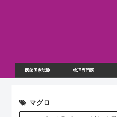
医師国家試験
病理専門医
マグロ