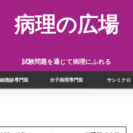
病理の広場
試験問題を通じて病理にふれる
細胞診専門医
分子病理専門医
サシミクロ