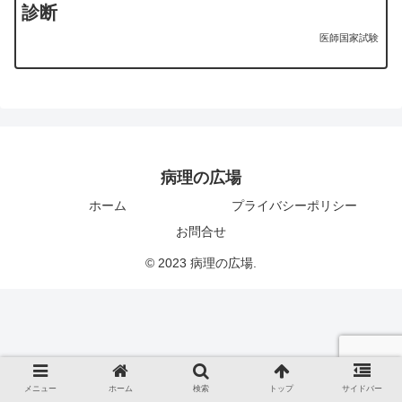
診断
医師国家試験
病理の広場
ホーム
プライバシーポリシー
お問合せ
© 2023 病理の広場.
メニュー
ホーム
検索
トップ
サイドバー