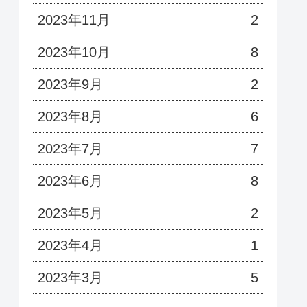
2023年11月
2
2023年10月
8
2023年9月
2
2023年8月
6
2023年7月
7
2023年6月
8
2023年5月
2
2023年4月
1
2023年3月
5