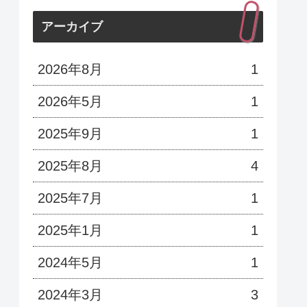
アーカイブ
2026年8月
1
2026年5月
1
2025年9月
1
2025年8月
4
2025年7月
1
2025年1月
1
2024年5月
1
2024年3月
3