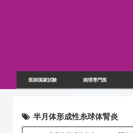
医師国家試験
病理専門医
半月体形成性糸球体腎炎