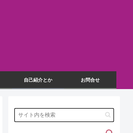
自己紹介とか
お問合せ