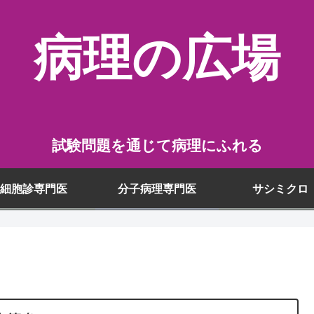
病理の広場
試験問題を通じて病理にふれる
細胞診専門医
分子病理専門医
サシミクロ