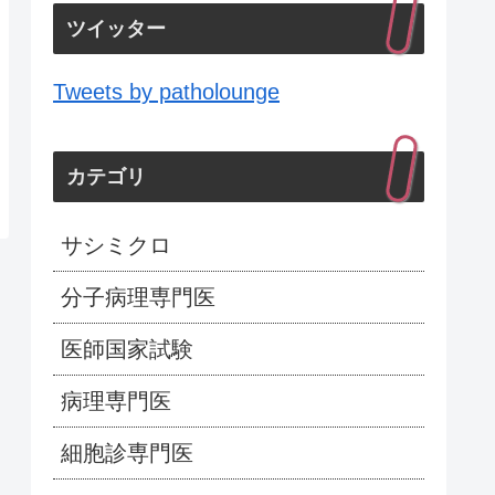
ツイッター
Tweets by patholounge
カテゴリ
サシミクロ
分子病理専門医
医師国家試験
病理専門医
細胞診専門医