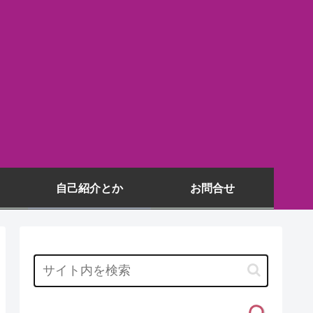
自己紹介とか
お問合せ