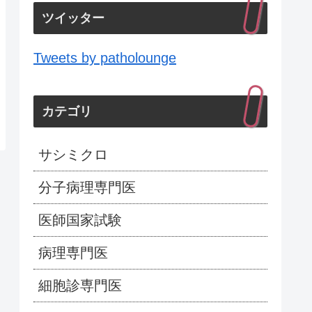
ツイッター
Tweets by patholounge
カテゴリ
サシミクロ
分子病理専門医
医師国家試験
病理専門医
細胞診専門医