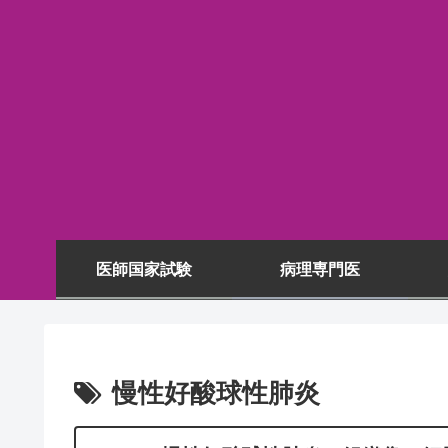
医師国家試験
病理専門医
慢性好酸球性肺炎