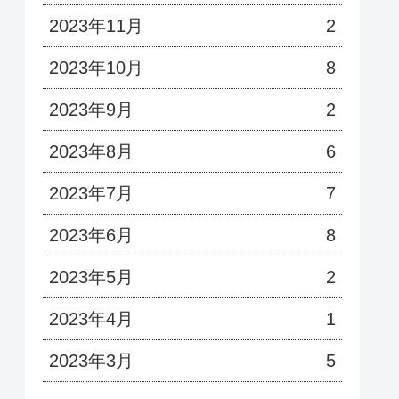
2023年11月
2
2023年10月
8
2023年9月
2
2023年8月
6
2023年7月
7
2023年6月
8
2023年5月
2
2023年4月
1
2023年3月
5