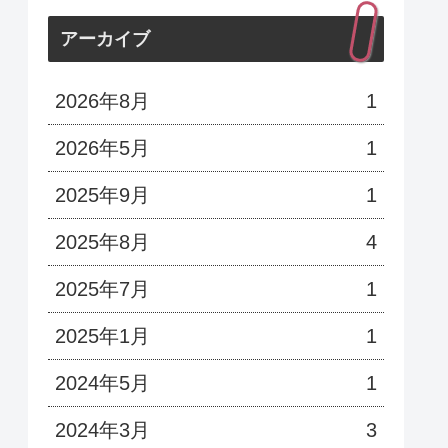
アーカイブ
2026年8月
1
2026年5月
1
2025年9月
1
2025年8月
4
2025年7月
1
2025年1月
1
2024年5月
1
2024年3月
3