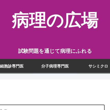
病理の広場
試験問題を通じて病理にふれる
細胞診専門医
分子病理専門医
サシミクロ