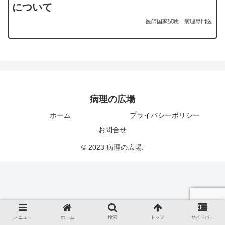
について
医師国家試験
病理専門医
病理の広場
ホーム
プライバシーポリシー
お問合せ
© 2023 病理の広場.
メニュー
ホーム
検索
トップ
サイドバー