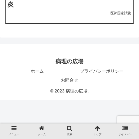
炎
医師国家試験
病理の広場
ホーム
プライバシーポリシー
お問合せ
© 2023 病理の広場.
メニュー
ホーム
検索
トップ
サイドバー