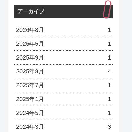
アーカイブ
2026年8月
1
2026年5月
1
2025年9月
1
2025年8月
4
2025年7月
1
2025年1月
1
2024年5月
1
2024年3月
3