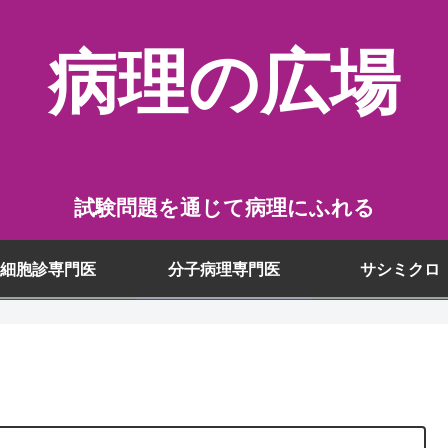
病理の広場
試験問題を通じて病理にふれる
細胞診専門医
分子病理専門医
サシミクロ