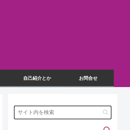
自己紹介とか
お問合せ