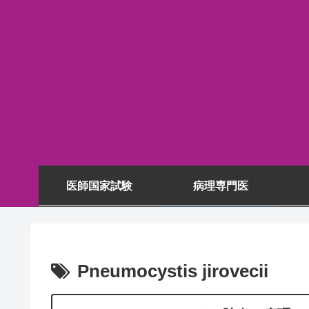
医師国家試験
病理専門医
Pneumocystis jirovecii