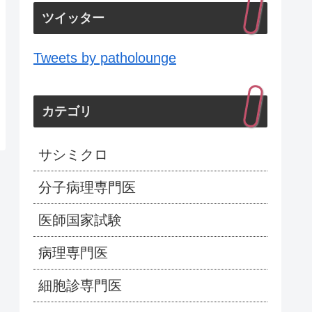
ツイッター
Tweets by patholounge
カテゴリ
サシミクロ
分子病理専門医
医師国家試験
病理専門医
細胞診専門医