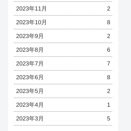
2023年11月
2
2023年10月
8
2023年9月
2
2023年8月
6
2023年7月
7
2023年6月
8
2023年5月
2
2023年4月
1
2023年3月
5